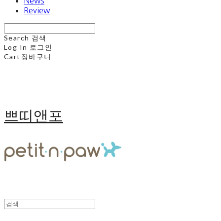
News
Review
Search
검색
Log In
로그인
Cart
장바구니
쁘띠앤포