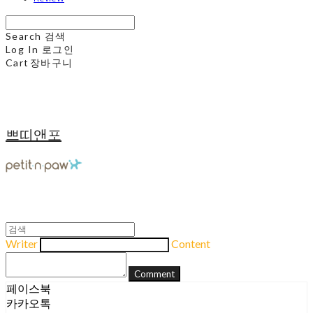
Search
검색
Log In
로그인
Cart
장바구니
쁘띠앤포
Writer
Content
Comment
페이스북
카카오톡