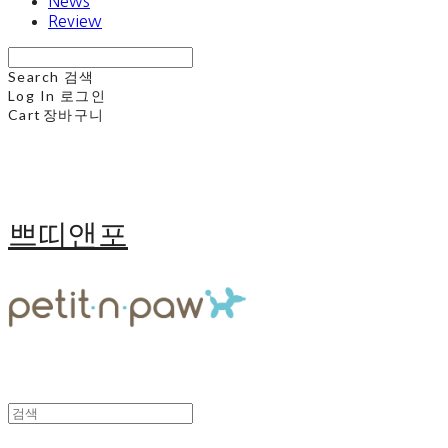
News
Review
Search
검색
Log In
로그인
Cart
장바구니
쁘띠앤포