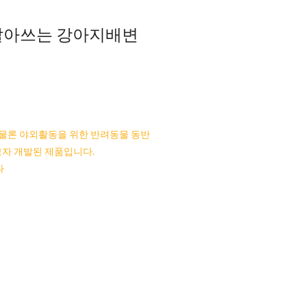
 빨아쓰는 강아지배변
 물론 야외활동을 위한 반려동물 동반
고자 개발된 제품입니다.
다